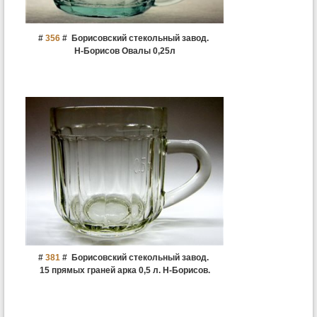
#
356
#
Борисовский стекольный завод.
Н-Борисов Овалы 0,25л
#
381
#
Борисовский стекольный завод.
15 прямых граней арка 0,5 л. Н-Борисов.