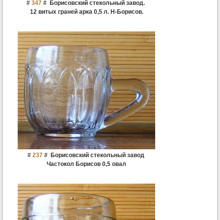
#
347
#
Борисовский стекольный завод.
12 витых граней арка 0,5 л. Н-Борисов.
#
237
#
Борисовский стекольный завод
Частокол Борисов 0,5 овал