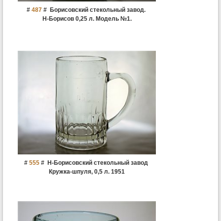
#
487
#
Борисовский стекольный завод.
Н-Борисов 0,25 л. Модель №1.
#
555
#
Н-Борисовский стекольный завод
Кружка-шпуля, 0,5 л. 1951