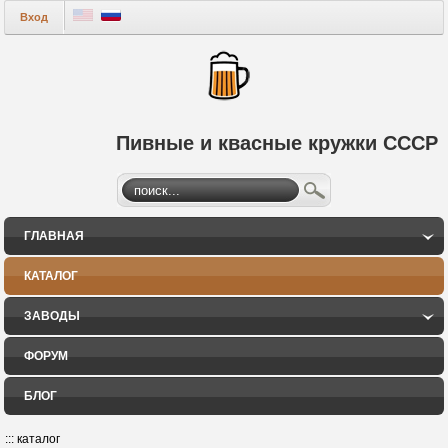
Вход
Пивные и квасные кружки СССР
ГЛАВНАЯ
КАТАЛОГ
ЗАВОДЫ
ФОРУМ
БЛОГ
:::
каталог