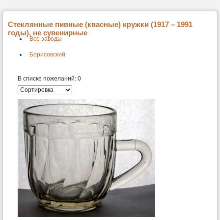
Стеклянные пивные (квасные) кружки (1917 – 1991
годы), не сувенирные
Все заводы
Борисовский
В списке пожеланий:
0