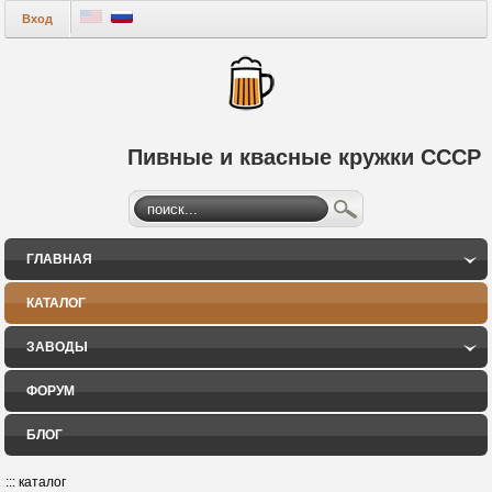
Вход
Пивные и квасные кружки СССР
ГЛАВНАЯ
КАТАЛОГ
ЗАВОДЫ
ФОРУМ
БЛОГ
:::
каталог