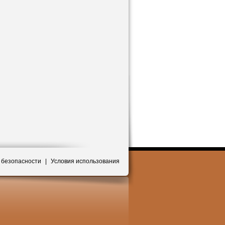
 безопасности
|
Условия использования