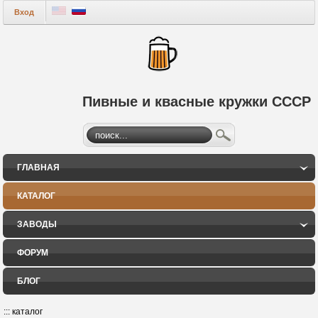
Вход
Пивные и квасные кружки СССР
ГЛАВНАЯ
КАТАЛОГ
ЗАВОДЫ
ФОРУМ
БЛОГ
:::
каталог