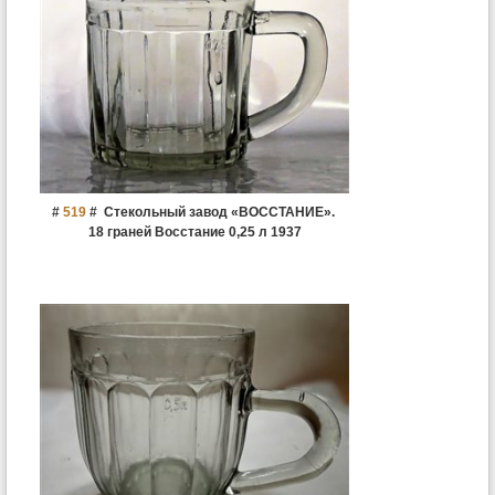
#
519
#
Стекольный завод «ВОССТАНИЕ».
18 граней Восстание 0,25 л 1937