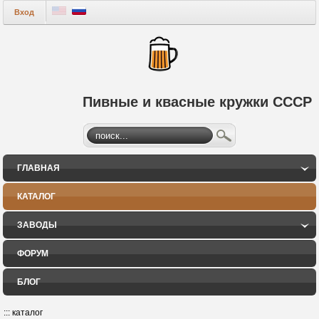
Вход
Пивные и квасные кружки СССР
ГЛАВНАЯ
КАТАЛОГ
ЗАВОДЫ
ФОРУМ
БЛОГ
:::
каталог