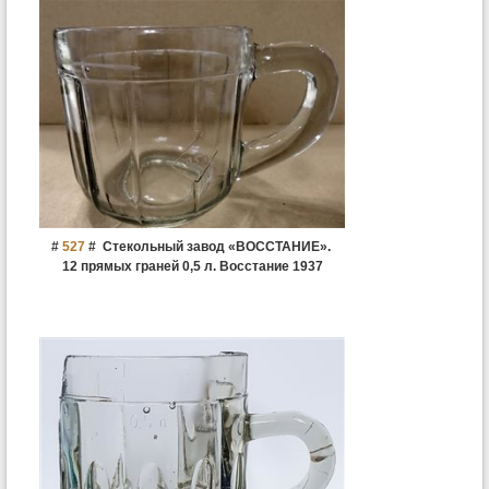
#
527
#
Стекольный завод «ВОССТАНИЕ».
12 прямых граней 0,5 л. Восстание 1937