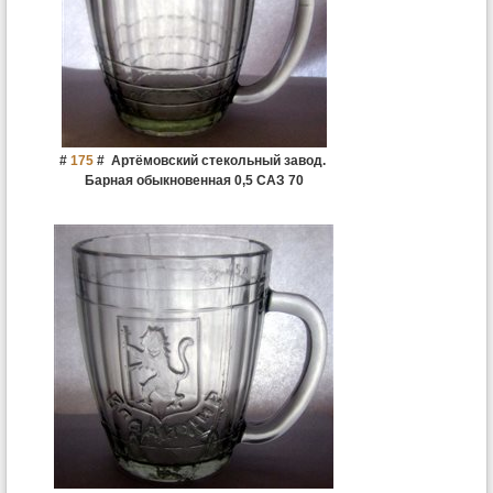
#
175
#
Артёмовский стекольный завод.
Барная обыкновенная 0,5 САЗ 70