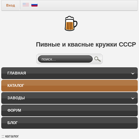
Вход
Пивные и квасные кружки СССР
ГЛАВНАЯ
КАТАЛОГ
ЗАВОДЫ
ФОРУМ
БЛОГ
:::
каталог