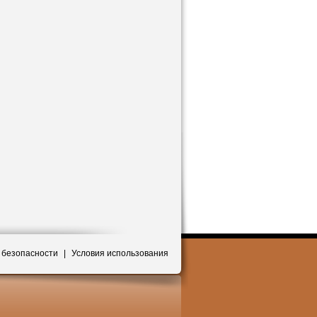
 безопасности
|
Условия использования