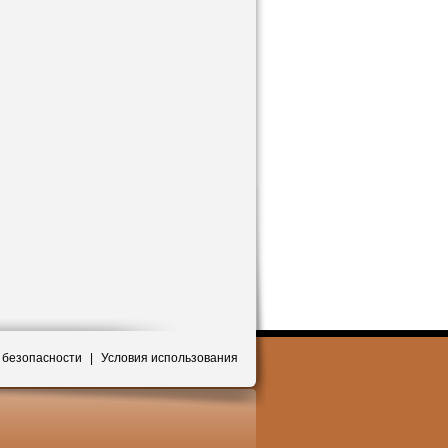
 безопасности
|
Условия использования