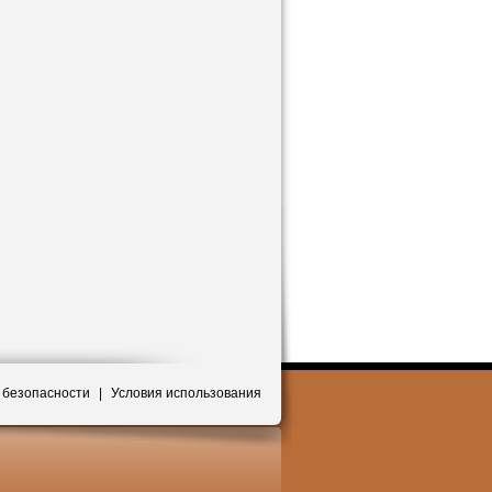
 безопасности
|
Условия использования