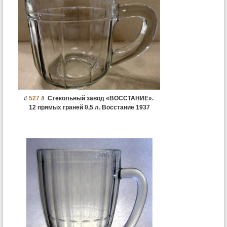
#
527
#
Стекольный завод «ВОССТАНИЕ».
12 прямых граней 0,5 л. Восстание 1937