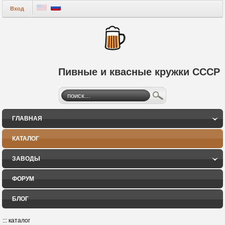
Вход
Пивные и квасные кружки СССР
ГЛАВНАЯ
КАТАЛОГ
ЗАВОДЫ
ФОРУМ
БЛОГ
:::
каталог