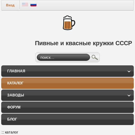
Вход
Пивные и квасные кружки СССР
ГЛАВНАЯ
КАТАЛОГ
ЗАВОДЫ
ФОРУМ
БЛОГ
:::
каталог