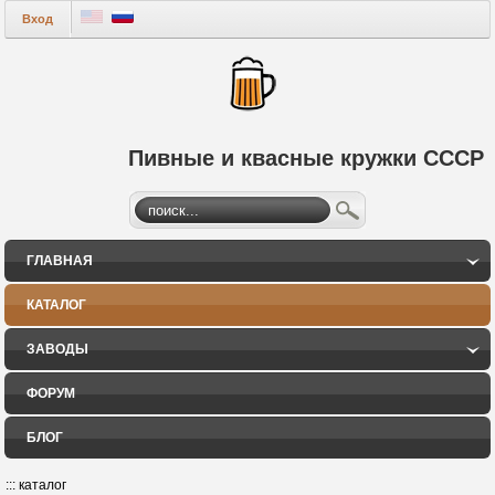
Вход
Пивные и квасные кружки СССР
ГЛАВНАЯ
КАТАЛОГ
ЗАВОДЫ
ФОРУМ
БЛОГ
:::
каталог