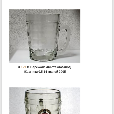
#
129
#
Бережанский стеклозавод
Жамчики 0,5 14 граней 2005