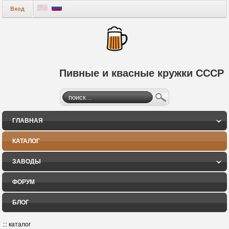
Вход
Пивные и квасные кружки СССР
ГЛАВНАЯ
КАТАЛОГ
ЗАВОДЫ
ФОРУМ
БЛОГ
:::
каталог