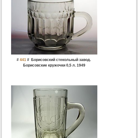
#
441
#
Борисовский стекольный завод.
Борисовские кружочки 0,5 л. 1949