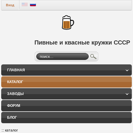
Вход
Пивные и квасные кружки СССР
ГЛАВНАЯ
КАТАЛОГ
ЗАВОДЫ
ФОРУМ
БЛОГ
:::
каталог