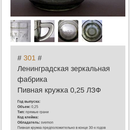
#
301
#
Ленинградская зеркальная
фабрика
Пивная кружка 0,25 ЛЗФ
Год выпуска:
Объем:
0,25
Тип:
прямые грани
Код клейма:
Обладатель:
svemon
Пивная кружка предположительно в конце 30-х годов