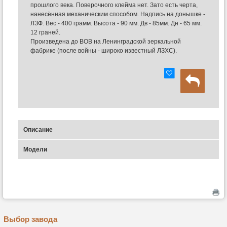
прошлого века. Поверочного клейма нет. Зато есть черта,
нанесённая механическим способом. Надпись на донышке -
ЛЗФ. Вес - 400 грамм. Высота - 90 мм. Дв - 85мм. Дн - 65 мм.
12 граней.
Произведена до ВОВ на Ленинградской зеркальной
фабрике (после войны - широко известный ЛЗХС).
Описание
Модели
Выбор завода