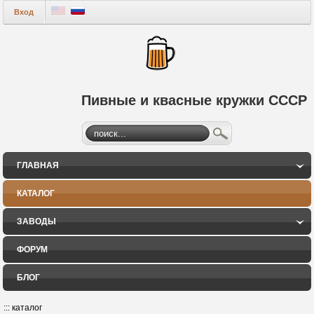
Вход
Пивные и квасные кружки СССР
ГЛАВНАЯ
КАТАЛОГ
ЗАВОДЫ
ФОРУМ
БЛОГ
:::
каталог