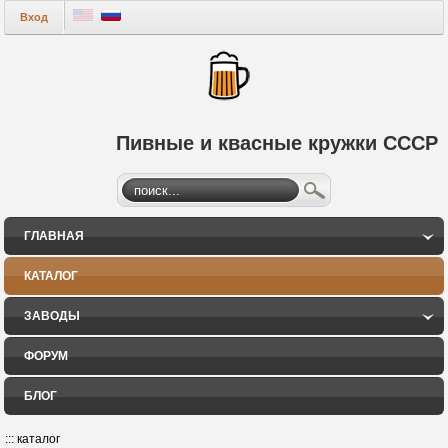
Вход
Пивные и квасные кружки СССР
ГЛАВНАЯ
КАТАЛОГ
ЗАВОДЫ
ФОРУМ
БЛОГ
:::
каталог