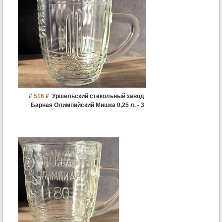
#
516
#
Уршельский стекольный завод
Барная Олимпийский Мишка 0,25 л. - 3