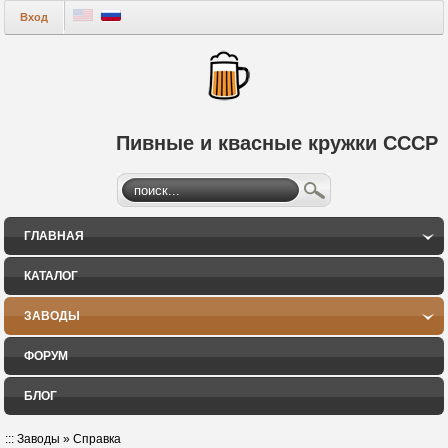
Вход
Пивные и квасные кружки СССР
ГЛАВНАЯ
КАТАЛОГ
ЗАВОДЫ
ФОРУМ
БЛОГ
:::
Заводы
»
Справка