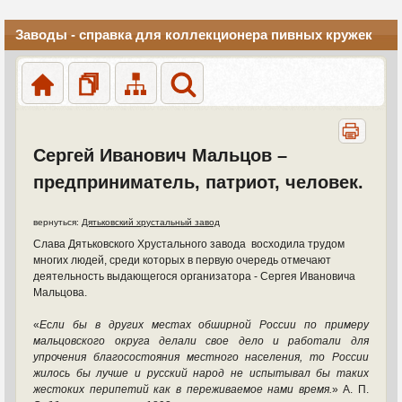
Заводы - справка для коллекционера пивных кружек
Сергей Иванович Мальцов –
предприниматель, патриот, человек.
вернуться:
Дятьковский хрустальный завод
Слава Дятьковского Хрустального завода восходила трудом
многих людей, среди которых в первую очередь отмечают
деятельность выдающегося организатора - Сергея Ивановича
Мальцова.
«
Если бы в других местах обширной России по примеру
мальцовского округа делали свое дело и работали для
упрочения благосостояния местного населения, то России
жилось бы лучше и русский народ не испытывал бы таких
жестоких перипетий как в переживаемое нами время.
» А. П.