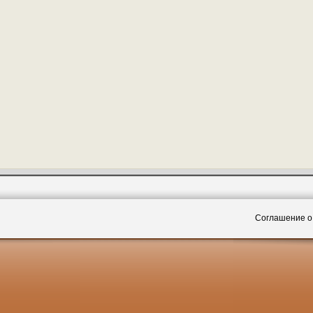
Соглашение о