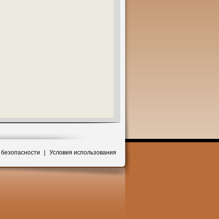
 безопасности
|
Условия использования