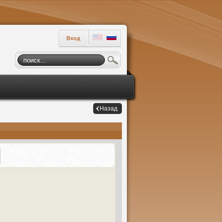
Вход
Назад