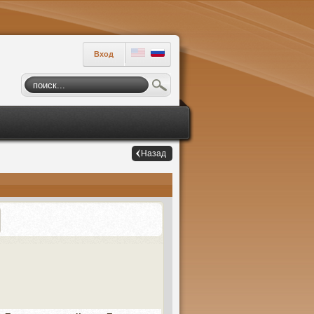
Вход
Назад