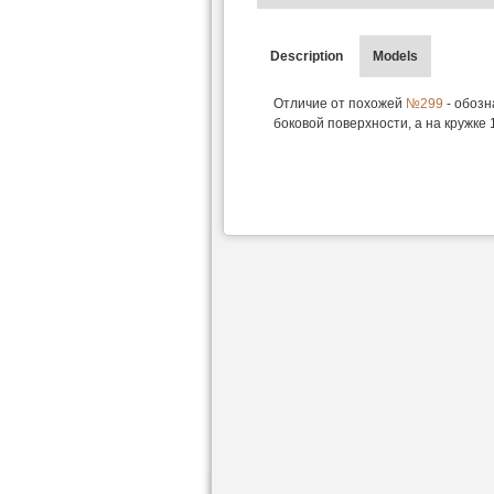
Description
Models
Отличие от похожей
№299
- обозн
боковой поверхности, а на кружке 