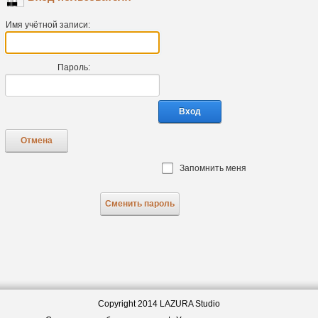
Имя учётной записи:
Пароль:
Вход
Отмена
Запомнить меня
Сменить пароль
Copyright 2014 LAZURA Studio