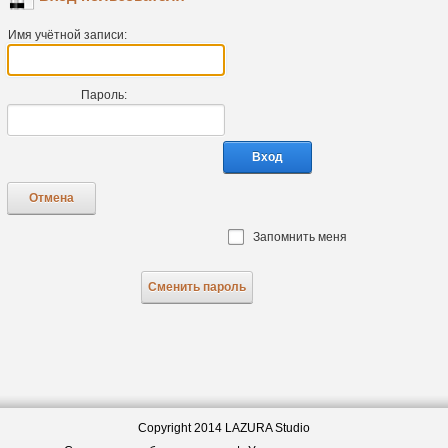
Имя учётной записи:
Пароль:
Вход
Отмена
Запомнить меня
Сменить пароль
Copyright 2014 LAZURA Studio