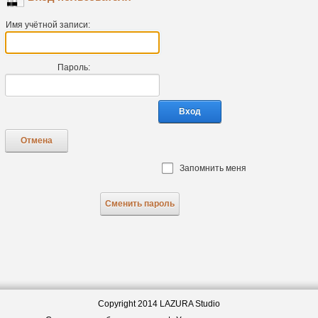
Имя учётной записи:
Пароль:
Вход
Отмена
Запомнить меня
Сменить пароль
Copyright 2014 LAZURA Studio