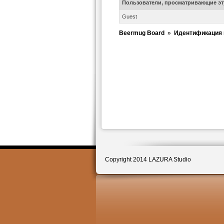
Пользователи, просматривающие эт
Guest
Beermug Board
»
Идентификация 
Copyright 2014 LAZURA Studio